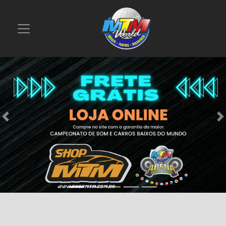
Previous