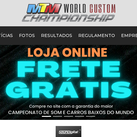
ÍCIAS
FOTOS
RESULTADOS
REGULAMENTO
EMPR