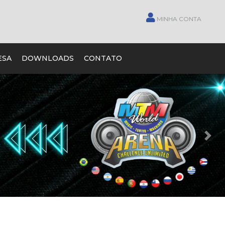
MINHA CONTA
ESA
DOWNLOADS
CONTATO