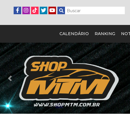
CALENDÁRIO
RANKING
NOT
Previous