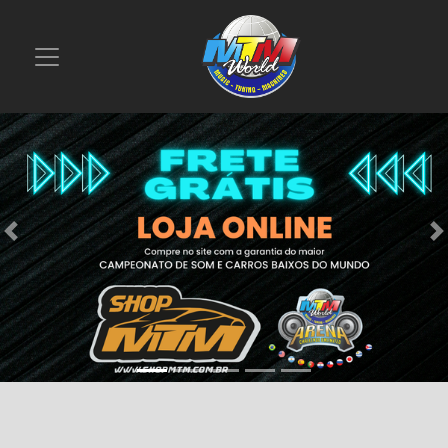
Previous