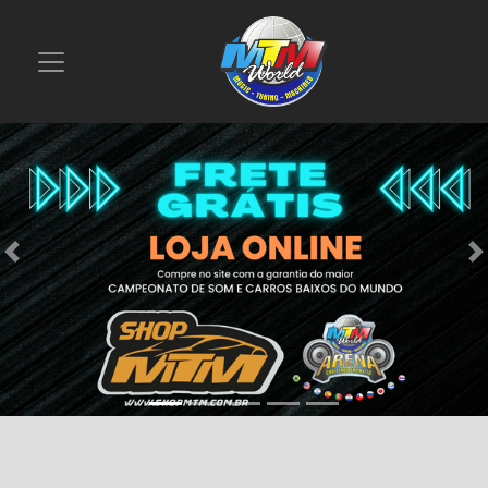
Previous